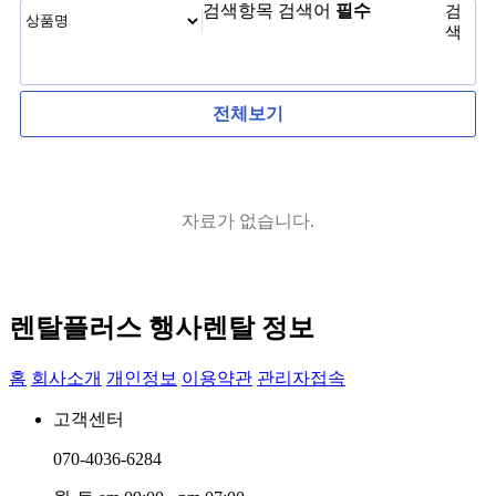
검색항목
검색어
필수
검
색
전체보기
자료가 없습니다.
렌탈플러스 행사렌탈 정보
홈
회사소개
개인정보
이용약관
관리자접속
고객센터
070-4036-6284